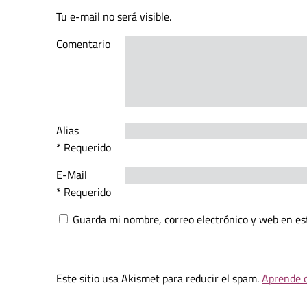
Tu e-mail no será visible.
Comentario
Alias
* Requerido
E-Mail
* Requerido
Guarda mi nombre, correo electrónico y web en es
Este sitio usa Akismet para reducir el spam.
Aprende c