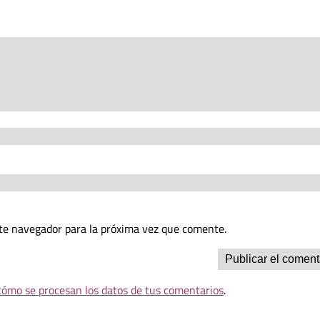
te navegador para la próxima vez que comente.
ómo se procesan los datos de tus comentarios
.