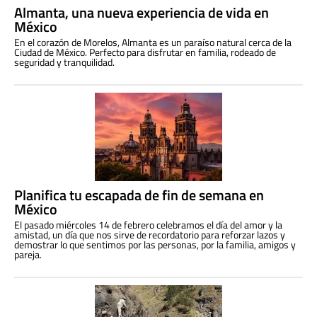
Almanta, una nueva experiencia de vida en
México
En el corazón de Morelos, Almanta es un paraíso natural cerca de la
Ciudad de México. Perfecto para disfrutar en familia, rodeado de
seguridad y tranquilidad.
Planifica tu escapada de fin de semana en
México
El pasado miércoles 14 de febrero celebramos el día del amor y la
amistad, un día que nos sirve de recordatorio para reforzar lazos y
demostrar lo que sentimos por las personas, por la familia, amigos y
pareja.