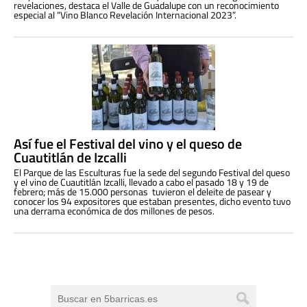
revelaciones, destaca el Valle de Guadalupe con un reconocimiento
especial al “Vino Blanco Revelación Internacional 2023”.
Así fue el Festival del vino y el queso de
Cuautitlán de Izcalli
El Parque de las Esculturas fue la sede del segundo Festival del queso
y el vino de Cuautitlán Izcalli, llevado a cabo el pasado 18 y 19 de
febrero; más de 15.000 personas tuvieron el deleite de pasear y
conocer los 94 expositores que estaban presentes, dicho evento tuvo
una derrama económica de dos millones de pesos.