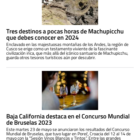
Tres destinos a pocas horas de Machupicchu
que debes conocer en 2024
Enclavado en las majestuosas montañas de los Andes, la región de
Cusco se erige como un testamento viviente de la fascinante
civilización inca, que más allá del icónico santuario de Machupicchu,
guarda otros tesoros turísticos aún por descubrir.
Baja California destaca en el Concurso Mundial
de Bruselas 2023
Este martes 23 de mayo se anunciaron los resultados del Concurso
Mundial de Bruselas, que tuvo lugar en Poreč, Croacia del 12 al 14 de
mayo con la “Sesión Vinos Blancos y Tintos”. Entre las grandes