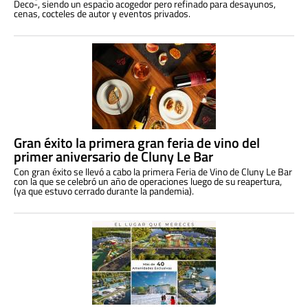
Deco-, siendo un espacio acogedor pero refinado para desayunos,
cenas, cocteles de autor y eventos privados.
Gran éxito la primera gran feria de vino del
primer aniversario de Cluny Le Bar
Con gran éxito se llevó a cabo la primera Feria de Vino de Cluny Le Bar
con la que se celebró un año de operaciones luego de su reapertura,
(ya que estuvo cerrado durante la pandemia).