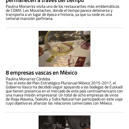
Paulina Monarrez visita uno de los restaurantes más emblemáticos
de CDMX: Les Moustaches, donde el tiempo parece detenerse y
transporta a un lugar de época e historia, ya que su sede es una
señorial mansión porfiriana.
8 empresas vascas en México
Paulina Monarrez Córdoba
Tras el éxito del Plan Estratégico Plurianual México 2015-2017, el
Gobierno Vasco ha decidido seguir apoyando a las bodegas de Euskadi
que tienen presencia en el mercado de este país centroamericano con
una nueva misión empresarial. Un total de ocho empresas de vinos
de Rioja Alavesa, Txakolis y Sidra Natural han participado en este viaje
cuyo objetivo es afianzar las relaciones comerciales con México.