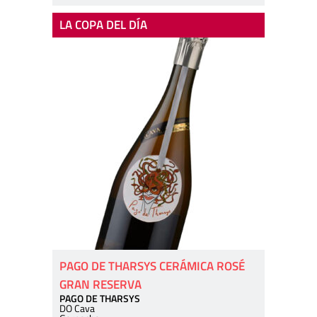
LA COPA DEL DÍA
PAGO DE THARSYS CERÁMICA ROSÉ
GRAN RESERVA
PAGO DE THARSYS
DO Cava