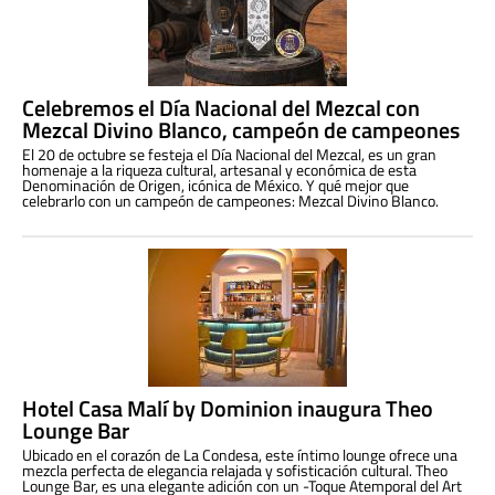
Celebremos el Día Nacional del Mezcal con
Mezcal Divino Blanco, campeón de campeones
El 20 de octubre se festeja el Día Nacional del Mezcal, es un gran
homenaje a la riqueza cultural, artesanal y económica de esta
Denominación de Origen, icónica de México. Y qué mejor que
celebrarlo con un campeón de campeones: Mezcal Divino Blanco.
Hotel Casa Malí by Dominion inaugura Theo
Lounge Bar
Ubicado en el corazón de La Condesa, este íntimo lounge ofrece una
mezcla perfecta de elegancia relajada y sofisticación cultural. Theo
Lounge Bar, es una elegante adición con un -Toque Atemporal del Art