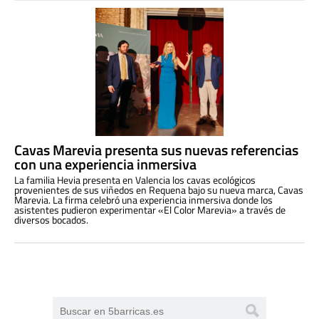
Cavas Marevia presenta sus nuevas referencias
con una experiencia inmersiva
La familia Hevia presenta en Valencia los cavas ecológicos
provenientes de sus viñedos en Requena bajo su nueva marca, Cavas
Marevia. La firma celebró una experiencia inmersiva donde los
asistentes pudieron experimentar «El Color Marevia» a través de
diversos bocados.