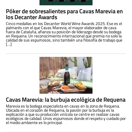
Póker de sobresalientes para Cavas Marevia en
los Decanter Awards
Cinco medallas en los Decanter World Wine Awards 2025. Ese es el
palmarés con el que Cavas Marevia, el mayor elaborador de cava
fuera de Cataluña, afianza su posición de liderazgo desde su bodega
en Requena. Un reconocimiento internacional que premia no solo la
calidad de sus espumosos, sino también una filosofía de trabajo que
[…]
Cavas Marevia: la burbuja ecológica de Requena
Marevia es la bodega especialista en cavas en la zona de Requena.
Ubicada en el corazón de Requena, la pasión por la burbuja es la
explicación a que su producción vinícola se centre en realizar cavas
ecológicos de calidad. Unos espumosos donde el respeto y cuidado por
el medio ambiente es lo principal.