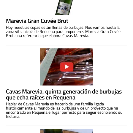
Marevia Gran Cuvée Brut
Hoy nuestras copas están llenas de burbujas. Nos vamos hasta la
zona vitivinícola de Requena para proponeros Marevia Gran Cuvée
Brut, una referencia que elabora Cavas Marevia.
Cavas Marevia, quinta generación de burbujas
que echa raíces en Requena
Hablar de Cavas Marevia es hacerlo de una familia ligada
históricamente al mundo de las burbujas y de un proyecto que ha
encontrado en Requena el lugar perfecto para seguir escribiendo su
historia.