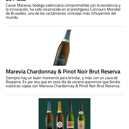
Cavas Marevia, bodega valenciana comprometida con la excelencia y
la innovación, ha sido reconocida en el prestigioso Concours Mondial
de Bruxelles, uno de los certámenes vinícolas más influyentes del
mundo.
Marevia Chardonnay & Pinot Noir Brut Reserva
Siempre hay un buen momento para brindar, y más con un cava de
Requena. Es por eso que en este día de verano queremos que llenéis
vuestras copas con Marevia Chardonnay & Pinot Noir Brut Reserva.