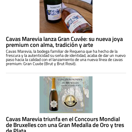
Cavas Marevia lanza Gran Cuvée: su nueva joya
premium con alma, tradición y arte
Cavas Marevia, la bodega familiar de Requena que ha hecho de la
frescura y la autenticidad su seña de identidad, acaba de dar un nuevo
paso hacia la calidad con el lanzamiento de una nueva línea de cavas
premium: Gran Cuvée (Brut y Brut Rosé).
Cavas Marevia triunfa en el Concours Mondial
de Bruxelles con una Gran Medalla de Oro y tres
de Plata