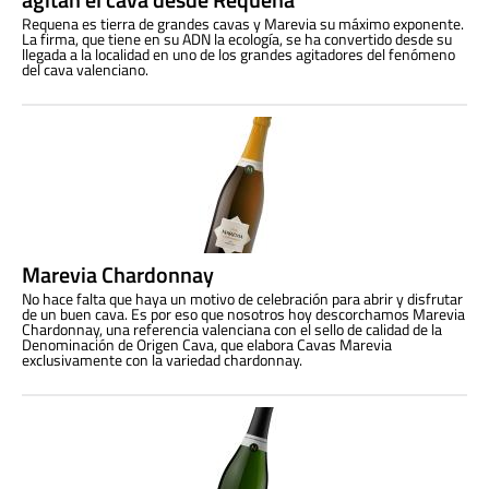
Requena es tierra de grandes cavas y Marevia su máximo exponente.
La firma, que tiene en su ADN la ecología, se ha convertido desde su
llegada a la localidad en uno de los grandes agitadores del fenómeno
del cava valenciano.
Marevia Chardonnay
No hace falta que haya un motivo de celebración para abrir y disfrutar
de un buen cava. Es por eso que nosotros hoy descorchamos Marevia
Chardonnay, una referencia valenciana con el sello de calidad de la
Denominación de Origen Cava, que elabora Cavas Marevia
exclusivamente con la variedad chardonnay.