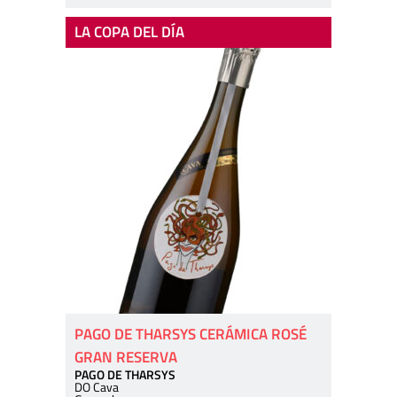
LA COPA DEL DÍA
PAGO DE THARSYS CERÁMICA ROSÉ
GRAN RESERVA
PAGO DE THARSYS
DO Cava