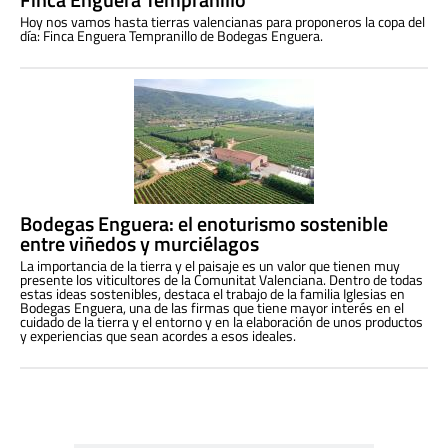
Hoy nos vamos hasta tierras valencianas para proponeros la copa del
día: Finca Enguera Tempranillo de Bodegas Enguera.
Bodegas Enguera: el enoturismo sostenible
entre viñedos y murciélagos
La importancia de la tierra y el paisaje es un valor que tienen muy
presente los viticultores de la Comunitat Valenciana. Dentro de todas
estas ideas sostenibles, destaca el trabajo de la familia Iglesias en
Bodegas Enguera, una de las firmas que tiene mayor interés en el
cuidado de la tierra y el entorno y en la elaboración de unos productos
y experiencias que sean acordes a esos ideales.