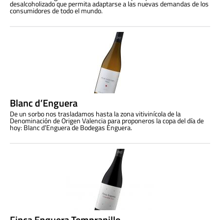
desalcoholizado que permita adaptarse a las nuevas demandas de los
consumidores de todo el mundo.
Blanc d’Enguera
De un sorbo nos trasladamos hasta la zona vitivinícola de la
Denominación de Origen Valencia para proponeros la copa del día de
hoy: Blanc d’Enguera de Bodegas Enguera.
Finca Enguera Tempranillo