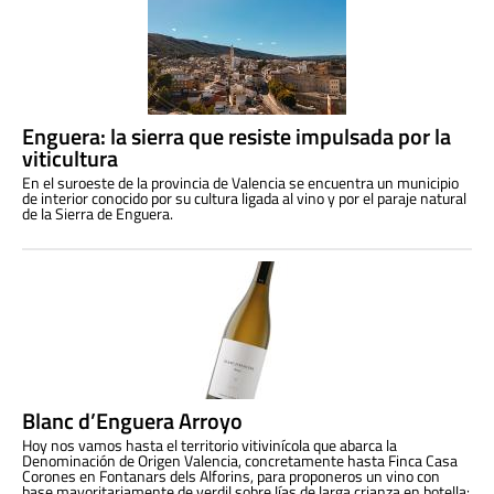
Enguera: la sierra que resiste impulsada por la
viticultura
En el suroeste de la provincia de Valencia se encuentra un municipio
de interior conocido por su cultura ligada al vino y por el paraje natural
de la Sierra de Enguera.
Blanc d’Enguera Arroyo
Hoy nos vamos hasta el territorio vitivinícola que abarca la
Denominación de Origen Valencia, concretamente hasta Finca Casa
Corones en Fontanars dels Alforins, para proponeros un vino con
base mayoritariamente de verdil sobre lías de larga crianza en botella: