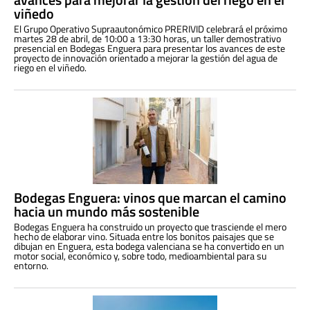
viñedo
El Grupo Operativo Supraautonómico PRERIVID celebrará el próximo
martes 28 de abril, de 10:00 a 13:30 horas, un taller demostrativo
presencial en Bodegas Enguera para presentar los avances de este
proyecto de innovación orientado a mejorar la gestión del agua de
riego en el viñedo.
Bodegas Enguera: vinos que marcan el camino
hacia un mundo más sostenible
Bodegas Enguera ha construido un proyecto que trasciende el mero
hecho de elaborar vino. Situada entre los bonitos paisajes que se
dibujan en Enguera, esta bodega valenciana se ha convertido en un
motor social, económico y, sobre todo, medioambiental para su
entorno.