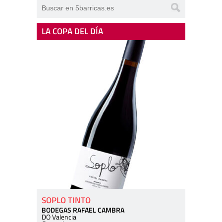
LA COPA DEL DÍA
SOPLO TINTO
BODEGAS RAFAEL CAMBRA
DO Valencia