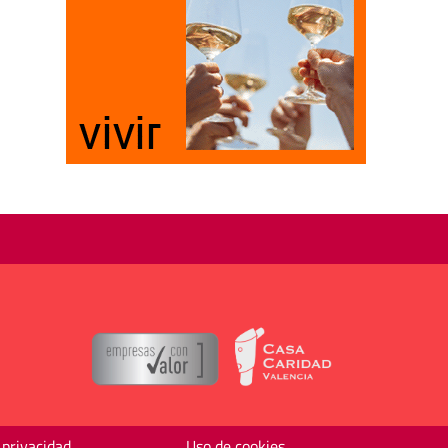
 privacidad
Uso de cookies