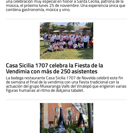
una celebración muy especial en honor a Santa Cecilia, patrona de la
música, el próximo lunes 25 de noviembre. Una experiencia única que
combina gastronomía, música y vino.
Casa Sicilia 1707 celebra la Fiesta de la
Vendimia con más de 250 asistentes
La bodega restaurante Casa Sicilia 1707 de Novelda celebró este fin
de semana el final de la vendimia con una fiesta tradicional con la
actuación del grupo Muixaranga Valls del Vinalopó que erigieron varias
figuras humanas al ritmo de dolçaina tabalet.