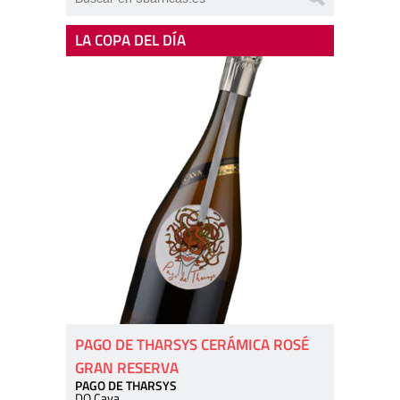
LA COPA DEL DÍA
PAGO DE THARSYS CERÁMICA ROSÉ
GRAN RESERVA
PAGO DE THARSYS
DO Cava