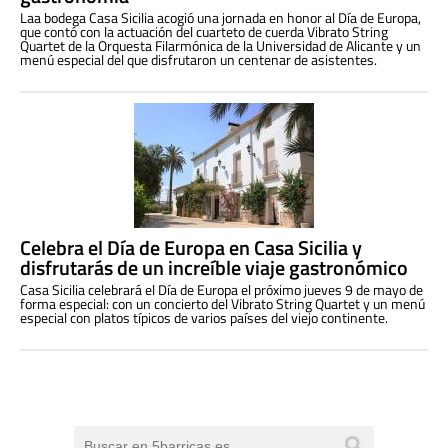
Laa bodega Casa Sicilia acogió una jornada en honor al Día de Europa,
que contó con la actuación del cuarteto de cuerda Vibrato String
Quartet de la Orquesta Filarmónica de la Universidad de Alicante y un
menú especial del que disfrutaron un centenar de asistentes.
Celebra el Día de Europa en Casa Sicilia y
disfrutarás de un increíble viaje gastronómico
Casa Sicilia celebrará el Día de Europa el próximo jueves 9 de mayo de
forma especial: con un concierto del Vibrato String Quartet y un menú
especial con platos típicos de varios países del viejo continente.