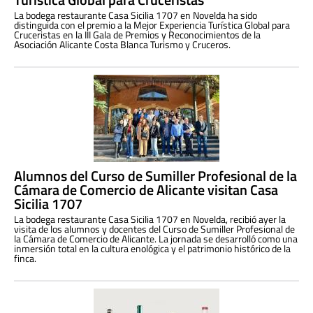
La bodega restaurante Casa Sicilia 1707 en Novelda ha sido
distinguida con el premio a la Mejor Experiencia Turística Global para
Cruceristas en la III Gala de Premios y Reconocimientos de la
Asociación Alicante Costa Blanca Turismo y Cruceros.
Alumnos del Curso de Sumiller Profesional de la
Cámara de Comercio de Alicante visitan Casa
Sicilia 1707
La bodega restaurante Casa Sicilia 1707 en Novelda, recibió ayer la
visita de los alumnos y docentes del Curso de Sumiller Profesional de
la Cámara de Comercio de Alicante. La jornada se desarrolló como una
inmersión total en la cultura enológica y el patrimonio histórico de la
finca.