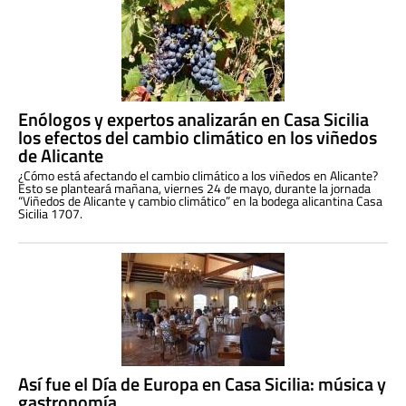
Enólogos y expertos analizarán en Casa Sicilia
los efectos del cambio climático en los viñedos
de Alicante
¿Cómo está afectando el cambio climático a los viñedos en Alicante?
Esto se planteará mañana, viernes 24 de mayo, durante la jornada
“Viñedos de Alicante y cambio climático” en la bodega alicantina Casa
Sicilia 1707.
Así fue el Día de Europa en Casa Sicilia: música y
gastronomía