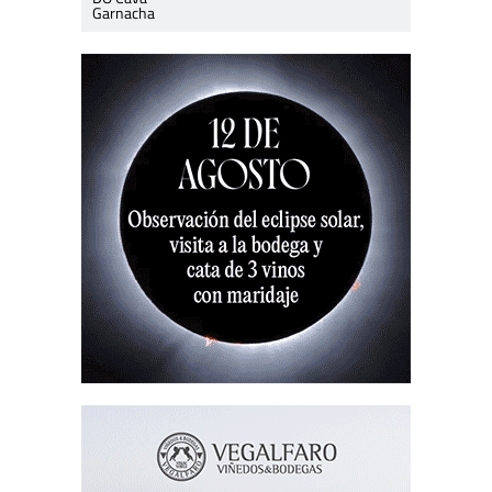
Garnacha