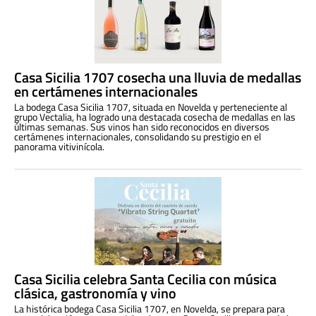
Casa Sicilia 1707 cosecha una lluvia de medallas
en certámenes internacionales
La bodega Casa Sicilia 1707, situada en Novelda y perteneciente al
grupo Vectalia, ha logrado una destacada cosecha de medallas en las
últimas semanas. Sus vinos han sido reconocidos en diversos
certámenes internacionales, consolidando su prestigio en el
panorama vitivinícola.
Casa Sicilia celebra Santa Cecilia con música
clásica, gastronomía y vino
La histórica bodega Casa Sicilia 1707, en Novelda, se prepara para