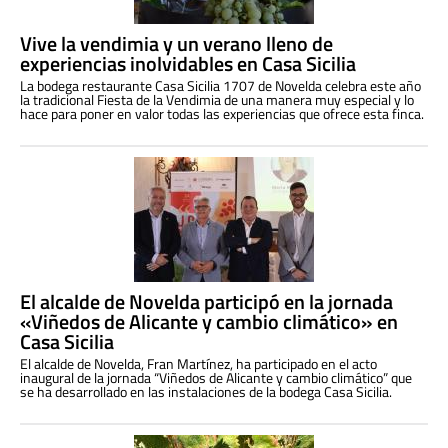
Vive la vendimia y un verano lleno de
experiencias inolvidables en Casa Sicilia
La bodega restaurante Casa Sicilia 1707 de Novelda celebra este año
la tradicional Fiesta de la Vendimia de una manera muy especial y lo
hace para poner en valor todas las experiencias que ofrece esta finca.
El alcalde de Novelda participó en la jornada
«Viñedos de Alicante y cambio climático» en
Casa Sicilia
El alcalde de Novelda, Fran Martínez, ha participado en el acto
inaugural de la jornada “Viñedos de Alicante y cambio climático” que
se ha desarrollado en las instalaciones de la bodega Casa Sicilia.