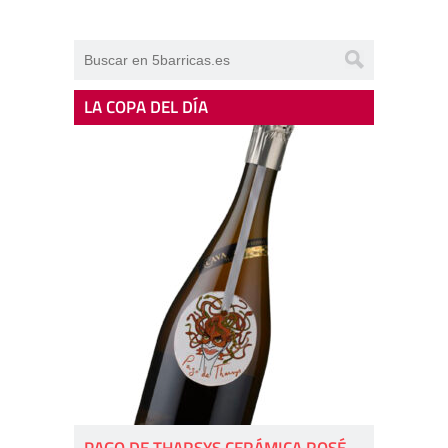
LA COPA DEL DÍA