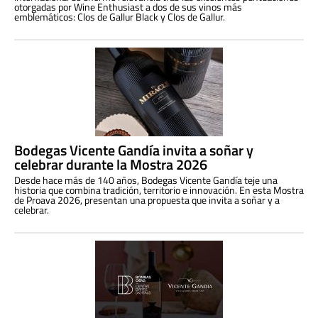
otorgadas por Wine Enthusiast a dos de sus vinos más
emblemáticos: Clos de Gallur Black y Clos de Gallur.
Bodegas Vicente Gandía invita a soñar y
celebrar durante la Mostra 2026
Desde hace más de 140 años, Bodegas Vicente Gandía teje una
historia que combina tradición, territorio e innovación. En esta Mostra
de Proava 2026, presentan una propuesta que invita a soñar y a
celebrar.