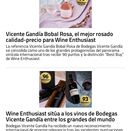
Vicente Gandía Bobal Rosa, el mejor rosado
calidad-precio para Wine Enthusiast
La referencia Vicente Gandía Bobal Rosa de Bodegas Vicente Gandía
se consolida como uno de los grandes protagonistas del panorama
vinícola internacional tras recibir 90 puntos y la distinción “Best Buy”
de Wine Enthusiast.
Wine Enthusiast sitúa a los vinos de Bodegas
Vicente Gandía entre los grandes del mundo
Bodegas Vicente Gandía ha recibido un nuevo reconocimiento
internacional de enorme relevancia tras las excelentes puntuaciones