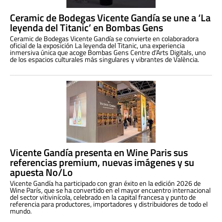
Ceramic de Bodegas Vicente Gandía se une a ‘La
leyenda del Titanic’ en Bombas Gens
Ceramic de Bodegas Vicente Gandía se convierte en colaboradora
oficial de la exposición La leyenda del Titanic, una experiencia
inmersiva única que acoge Bombas Gens Centre d’Arts Digitals, uno
de los espacios culturales más singulares y vibrantes de València.
Vicente Gandía presenta en Wine Paris sus
referencias premium, nuevas imágenes y su
apuesta No/Lo
Vicente Gandía ha participado con gran éxito en la edición 2026 de
Wine París, que se ha convertido en el mayor encuentro internacional
del sector vitivinícola, celebrado en la capital francesa y punto de
referencia para productores, importadores y distribuidores de todo el
mundo.