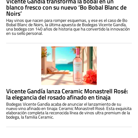
Vicente Gandía transforma la bobal en un
blanco fresco con su nuevo ‘Bo Bobal Blanc de
Noirs’
Hay vinos que nacen para romper esquemas, y ese es el caso de Bo
Bobal Blanc de Noirs, la última apuesta de Bodegas Vicente Gandía,
una bodega con 140 años de historia que ha convertido la innovación
en su sello personal.
Vicente Gandía lanza Ceramic Monastrell Rosé:
la elegancia del rosado afinado en tinaja
Bodegas Vicente Gandía acaba de anunciar el lanzamiento de su
nuevo vino afinado en tinaja: Ceramic Monastrell Rosé. Esta exquisita
elaboración completa la reconocida línea de vinos ultra premium de la
bodega, la familia Ceramic.