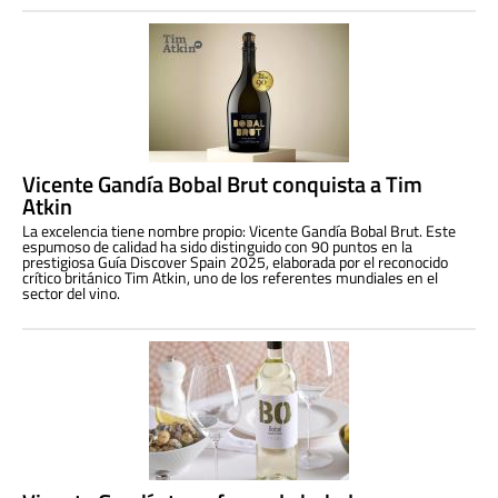
Vicente Gandía Bobal Brut conquista a Tim
Atkin
La excelencia tiene nombre propio: Vicente Gandía Bobal Brut. Este
espumoso de calidad ha sido distinguido con 90 puntos en la
prestigiosa Guía Discover Spain 2025, elaborada por el reconocido
crítico británico Tim Atkin, uno de los referentes mundiales en el
sector del vino.