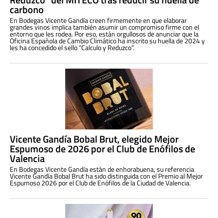
carbono
En Bodegas Vicente Gandía creen firmemente en que elaborar
grandes vinos implica también asumir un compromiso firme con el
entorno que les rodea. Por eso, están orgullosos de anunciar que la
Oficina Española de Cambio Climático ha inscrito su huella de 2024 y
les ha concedido el sello “Calculo y Reduzco”.
Vicente Gandía Bobal Brut, elegido Mejor
Espumoso de 2026 por el Club de Enófilos de
Valencia
En Bodegas Vicente Gandía están de enhorabuena, su referencia
Vicente Gandía Bobal Brut ha sido distinguida con el Premio al Mejor
Espumoso 2026 por el Club de Enófilos de la Ciudad de Valencia.