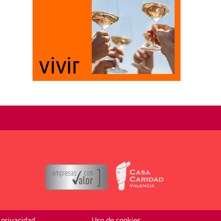
 privacidad
Uso de cookies